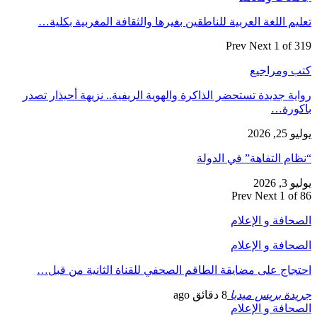
تعليم اللغة العربية للناطقين بغيرها والثقافة المغربية بكلية…
Prev
Next
1 of 319
كتب ومراجيع
رواية جديدة تستحضر الذاكرة والهوية الريفية.. نزيهة أحيذار تصدر
باكورة…
يوليو 25, 2026
“نظام التفاهة” في الدولة
يوليو 3, 2026
Prev
Next
1 of 86
الصحافة و الإعلام
الصحافة و الإعلام
احتجاج على مضايقة الطاقم الصحفي للقناة الثانية من قبل…
جريدة بريس ميديا
8 دقائق ago
الصحافة و الإعلام